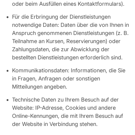
oder beim Ausfüllen eines Kontaktformulars).
Für die Erbringung der Dienstleistungen
notwendige Daten: Daten über die von Ihnen in
Anspruch genommenen Dienstleistungen (z. B.
Teilnahme an Kursen, Reservierungen) oder
Zahlungsdaten, die zur Abwicklung der
bestellten Dienstleistungen erforderlich sind.
Kommunikationsdaten: Informationen, die Sie
in Fragen, Anfragen oder sonstigen
Mitteilungen angeben.
Technische Daten zu Ihrem Besuch auf der
Website: IP-Adresse, Cookies und andere
Online-Kennungen, die mit Ihrem Besuch auf
der Website in Verbindung stehen.