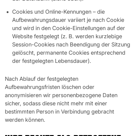
Cookies und Online-Kennungen – die
Aufbewahrungsdauer variiert je nach Cookie
und wird in den Cookie-Einstellungen auf der
Website festgelegt (z. B. werden kurzlebige
Session-Cookies nach Beendigung der Sitzung
gelöscht, permanente Cookies entsprechend
der festgelegten Lebensdauer).
Nach Ablauf der festgelegten
Aufbewahrungsfristen löschen oder
anonymisieren wir personenbezogene Daten
sicher, sodass diese nicht mehr mit einer
bestimmten Person in Verbindung gebracht
werden können.