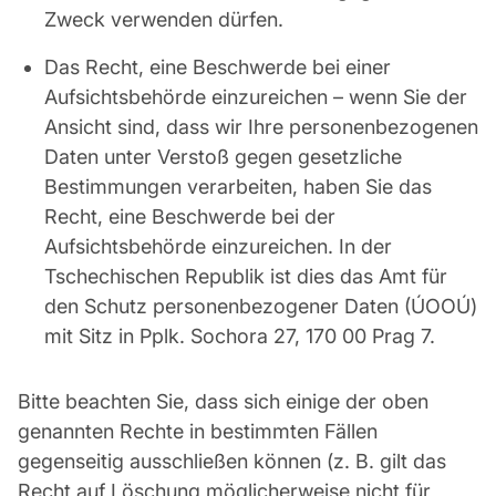
Zweck verwenden dürfen.
Das Recht, eine Beschwerde bei einer
Aufsichtsbehörde einzureichen – wenn Sie der
Ansicht sind, dass wir Ihre personenbezogenen
Daten unter Verstoß gegen gesetzliche
Bestimmungen verarbeiten, haben Sie das
Recht, eine Beschwerde bei der
Aufsichtsbehörde einzureichen. In der
Tschechischen Republik ist dies das Amt für
den Schutz personenbezogener Daten (ÚOOÚ)
mit Sitz in Pplk. Sochora 27, 170 00 Prag 7.
Bitte beachten Sie, dass sich einige der oben
genannten Rechte in bestimmten Fällen
gegenseitig ausschließen können (z. B. gilt das
Recht auf Löschung möglicherweise nicht für