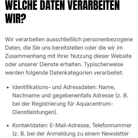
WELCHE DATEN VERARBEITEN
WIR?
Wir verarbeiten ausschließlich personenbezogene
Daten, die Sie uns bereitstellen oder die wir im
Zusammenhang mit Ihrer Nutzung dieser Website
oder unserer Dienste erhalten. Typischerweise
werden folgende Datenkategorien verarbeitet:
Identifikations- und Adressdaten: Name,
Nachname und gegebenenfalls Adresse (z. B.
bei der Registrierung für Aquacentrum-
Dienstleistungen).
Kontaktdaten: E-Mail-Adresse, Telefonnummer
(z. B. bei der Anmeldung zu einem Newsletter