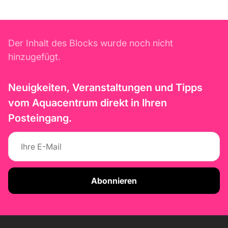
Der Inhalt des Blocks wurde noch nicht
hinzugefügt.
Neuigkeiten, Veranstaltungen und Tipps
vom Aquacentrum direkt in Ihren
Posteingang.
Abonnieren