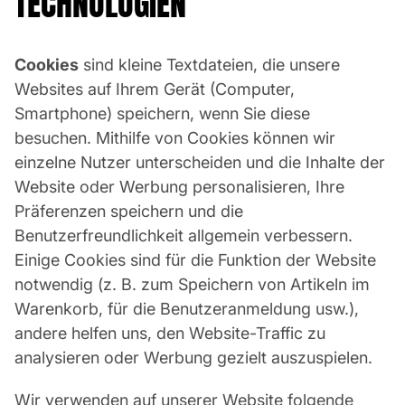
TECHNOLOGIEN
Cookies
sind kleine Textdateien, die unsere
Websites auf Ihrem Gerät (Computer,
Smartphone) speichern, wenn Sie diese
besuchen. Mithilfe von Cookies können wir
einzelne Nutzer unterscheiden und die Inhalte der
Website oder Werbung personalisieren, Ihre
Präferenzen speichern und die
Benutzerfreundlichkeit allgemein verbessern.
Einige Cookies sind für die Funktion der Website
notwendig (z. B. zum Speichern von Artikeln im
Warenkorb, für die Benutzeranmeldung usw.),
andere helfen uns, den Website-Traffic zu
analysieren oder Werbung gezielt auszuspielen.
Wir verwenden auf unserer Website folgende