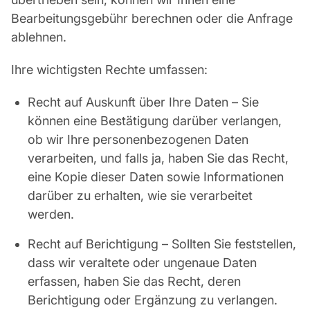
Bearbeitungsgebühr berechnen oder die Anfrage
ablehnen.
Ihre wichtigsten Rechte umfassen:
Recht auf Auskunft über Ihre Daten – Sie
können eine Bestätigung darüber verlangen,
ob wir Ihre personenbezogenen Daten
verarbeiten, und falls ja, haben Sie das Recht,
eine Kopie dieser Daten sowie Informationen
darüber zu erhalten, wie sie verarbeitet
werden.
Recht auf Berichtigung – Sollten Sie feststellen,
dass wir veraltete oder ungenaue Daten
erfassen, haben Sie das Recht, deren
Berichtigung oder Ergänzung zu verlangen.