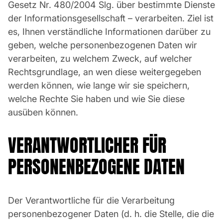
Gesetz Nr. 480/2004 Slg. über bestimmte Dienste
der Informationsgesellschaft – verarbeiten. Ziel ist
es, Ihnen verständliche Informationen darüber zu
geben, welche personenbezogenen Daten wir
verarbeiten, zu welchem Zweck, auf welcher
Rechtsgrundlage, an wen diese weitergegeben
werden können, wie lange wir sie speichern,
welche Rechte Sie haben und wie Sie diese
ausüben können.
VERANTWORTLICHER FÜR
PERSONENBEZOGENE DATEN
Der Verantwortliche für die Verarbeitung
personenbezogener Daten (d. h. die Stelle, die die