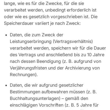
lange, wie es für die Zwecke, für die sie
verarbeitet werden, unbedingt erforderlich ist
oder wie es gesetzlich vorgeschrieben ist. Die
Speicherdauer variiert je nach Zweck:
Daten, die zum Zweck der
Leistungserbringung (Vertragsverhältnis)
verarbeitet werden, speichern wir für die Dauer
des Vertrags und anschließend bis zu 10 Jahre
nach dessen Beendigung (z. B. aufgrund von
Verjährungsfristen und der Archivierung von
Rechnungen).
Daten, die wir aufgrund gesetzlicher
Bestimmungen aufbewahren müssen (z. B.
Buchhaltungsunterlagen) – gemäß den
einschlägigen Vorschriften (z. B. 5 Jahre für