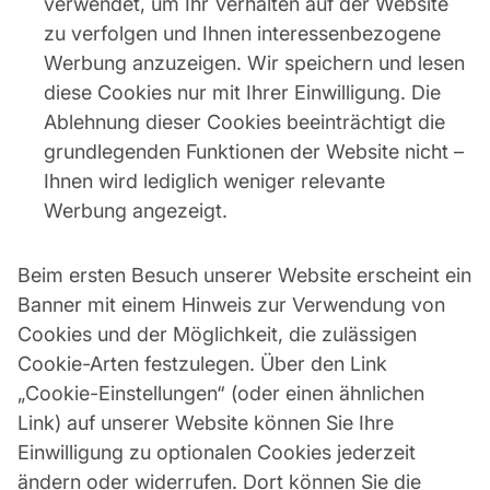
verwendet, um Ihr Verhalten auf der Website
zu verfolgen und Ihnen interessenbezogene
Werbung anzuzeigen. Wir speichern und lesen
diese Cookies nur mit Ihrer Einwilligung. Die
Ablehnung dieser Cookies beeinträchtigt die
grundlegenden Funktionen der Website nicht –
Ihnen wird lediglich weniger relevante
Werbung angezeigt.
Beim ersten Besuch unserer Website erscheint ein
Banner mit einem Hinweis zur Verwendung von
Cookies und der Möglichkeit, die zulässigen
Cookie-Arten festzulegen. Über den Link
„Cookie-Einstellungen“ (oder einen ähnlichen
Link) auf unserer Website können Sie Ihre
Einwilligung zu optionalen Cookies jederzeit
ändern oder widerrufen. Dort können Sie die