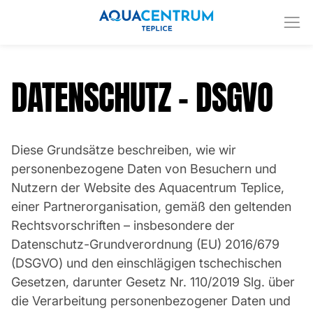
DATENSCHUTZ – DSGVO
Diese Grundsätze beschreiben, wie wir
personenbezogene Daten von Besuchern und
Nutzern der Website des Aquacentrum Teplice,
einer Partnerorganisation, gemäß den geltenden
Rechtsvorschriften – insbesondere der
Datenschutz-Grundverordnung (EU) 2016/679
(DSGVO) und den einschlägigen tschechischen
Gesetzen, darunter Gesetz Nr. 110/2019 Slg. über
die Verarbeitung personenbezogener Daten und