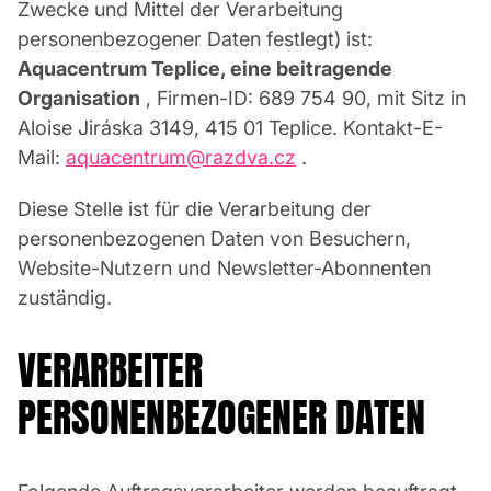
Zwecke und Mittel der Verarbeitung
personenbezogener Daten festlegt) ist:
Aquacentrum Teplice, eine beitragende
Organisation
, Firmen-ID: 689 754 90, mit Sitz in
Aloise Jiráska 3149, 415 01 Teplice. Kontakt-E-
Mail:
aquacentrum@razdva.cz
.
Diese Stelle ist für die Verarbeitung der
personenbezogenen Daten von Besuchern,
Website-Nutzern und Newsletter-Abonnenten
zuständig.
VERARBEITER
PERSONENBEZOGENER DATEN