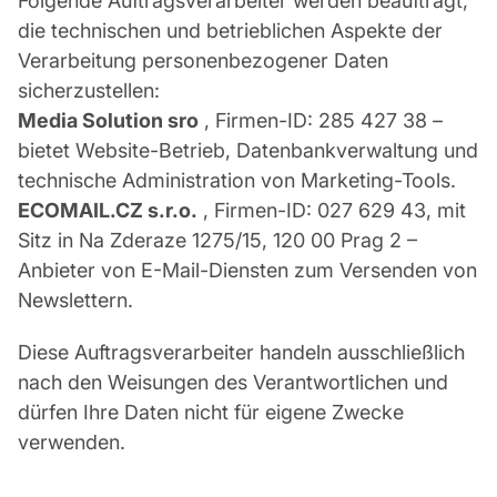
Folgende Auftragsverarbeiter werden beauftragt,
die technischen und betrieblichen Aspekte der
Verarbeitung personenbezogener Daten
sicherzustellen:
Media Solution sro
, Firmen-ID: 285 427 38 –
bietet Website-Betrieb, Datenbankverwaltung und
technische Administration von Marketing-Tools.
ECOMAIL.CZ s.r.o.
, Firmen-ID: 027 629 43, mit
Sitz in Na Zderaze 1275/15, 120 00 Prag 2 –
Anbieter von E-Mail-Diensten zum Versenden von
Newslettern.
Diese Auftragsverarbeiter handeln ausschließlich
nach den Weisungen des Verantwortlichen und
dürfen Ihre Daten nicht für eigene Zwecke
verwenden.