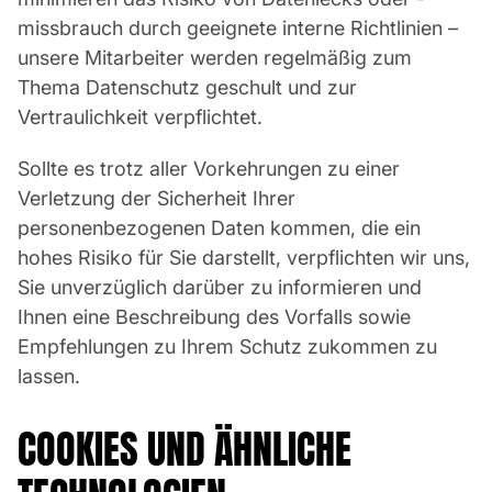
missbrauch durch geeignete interne Richtlinien –
unsere Mitarbeiter werden regelmäßig zum
Thema Datenschutz geschult und zur
Vertraulichkeit verpflichtet.
Sollte es trotz aller Vorkehrungen zu einer
Verletzung der Sicherheit Ihrer
personenbezogenen Daten kommen, die ein
hohes Risiko für Sie darstellt, verpflichten wir uns,
Sie unverzüglich darüber zu informieren und
Ihnen eine Beschreibung des Vorfalls sowie
Empfehlungen zu Ihrem Schutz zukommen zu
lassen.
COOKIES UND ÄHNLICHE