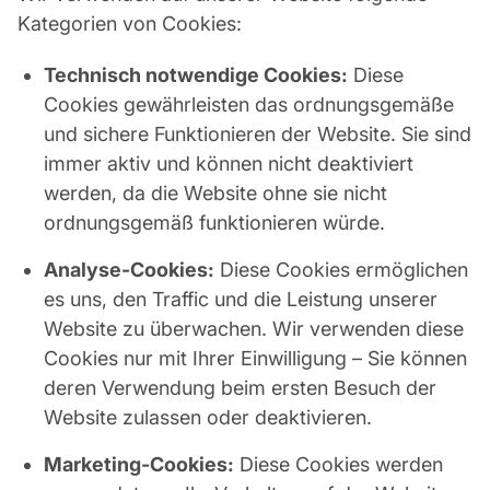
Kategorien von Cookies:
Technisch notwendige Cookies:
Diese
Cookies gewährleisten das ordnungsgemäße
und sichere Funktionieren der Website. Sie sind
immer aktiv und können nicht deaktiviert
werden, da die Website ohne sie nicht
ordnungsgemäß funktionieren würde.
Analyse-Cookies:
Diese Cookies ermöglichen
es uns, den Traffic und die Leistung unserer
Website zu überwachen. Wir verwenden diese
Cookies nur mit Ihrer Einwilligung – Sie können
deren Verwendung beim ersten Besuch der
Website zulassen oder deaktivieren.
Marketing-Cookies:
Diese Cookies werden