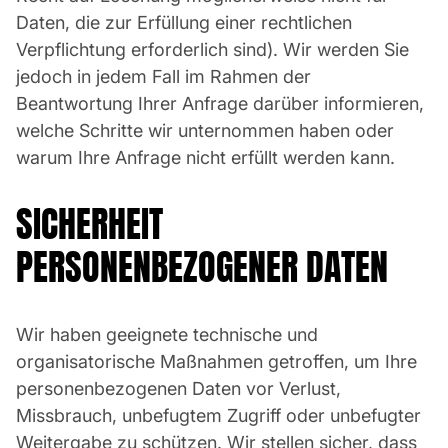
Daten, die zur Erfüllung einer rechtlichen
Verpflichtung erforderlich sind). Wir werden Sie
jedoch in jedem Fall im Rahmen der
Beantwortung Ihrer Anfrage darüber informieren,
welche Schritte wir unternommen haben oder
warum Ihre Anfrage nicht erfüllt werden kann.
SICHERHEIT
PERSONENBEZOGENER DATEN
Wir haben geeignete technische und
organisatorische Maßnahmen getroffen, um Ihre
personenbezogenen Daten vor Verlust,
Missbrauch, unbefugtem Zugriff oder unbefugter
Weitergabe zu schützen. Wir stellen sicher, dass