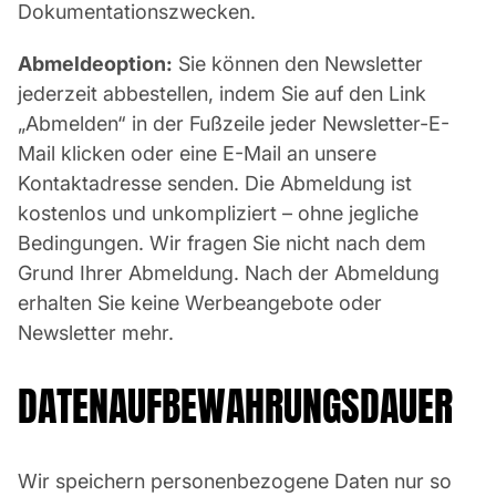
Dokumentationszwecken.
Abmeldeoption:
Sie können den Newsletter
jederzeit abbestellen, indem Sie auf den Link
„Abmelden“ in der Fußzeile jeder Newsletter-E-
Mail klicken oder eine E-Mail an unsere
Kontaktadresse senden. Die Abmeldung ist
kostenlos und unkompliziert – ohne jegliche
Bedingungen. Wir fragen Sie nicht nach dem
Grund Ihrer Abmeldung. Nach der Abmeldung
erhalten Sie keine Werbeangebote oder
Newsletter mehr.
DATENAUFBEWAHRUNGSDAUER
Wir speichern personenbezogene Daten nur so