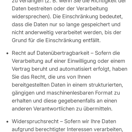
zu verlangen (z. B. wenn Sie die Richtigkeit der
Daten bestreiten oder der Verarbeitung
widersprechen). Die Einschränkung bedeutet,
dass die Daten nur so lange gespeichert und
nicht anderweitig verarbeitet werden, bis der
Grund für die Einschränkung entfällt.
Recht auf Datenübertragbarkeit – Sofern die
Verarbeitung auf einer Einwilligung oder einem
Vertrag beruht und automatisiert erfolgt, haben
Sie das Recht, die uns von Ihnen
bereitgestellten Daten in einem strukturierten,
gängigen und maschinenlesbaren Format zu
erhalten und diese gegebenenfalls an einen
anderen Verantwortlichen zu übermitteln.
Widerspruchsrecht – Sofern wir Ihre Daten
aufgrund berechtigter Interessen verarbeiten,