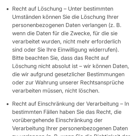
Recht auf Löschung – Unter bestimmten
Umständen können Sie die Löschung Ihrer
personenbezogenen Daten verlangen (z. B.
wenn die Daten für die Zwecke, für die sie
verarbeitet wurden, nicht mehr erforderlich
sind oder Sie Ihre Einwilligung widerrufen).
Bitte beachten Sie, dass das Recht auf
Löschung nicht absolut ist – wir können Daten,
die wir aufgrund gesetzlicher Bestimmungen
oder zur Wahrung unserer Rechtsansprüche
verarbeiten müssen, nicht löschen.
Recht auf Einschränkung der Verarbeitung – In
bestimmten Fällen haben Sie das Recht, die
vorübergehende Einschränkung der
Verarbeitung Ihrer personenbezogenen Daten