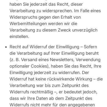
haben Sie jederzeit das Recht, dieser
Verarbeitung zu widersprechen. Im Falle eines
Widerspruchs gegen den Erhalt von
Werbemitteilungen werden wir die
Verarbeitung zu diesem Zweck unverzüglich
einstellen.
Recht auf Widerruf der Einwilligung – Sofern
die Verarbeitung auf Ihrer Einwilligung beruht
(z. B. Versand eines Newsletters, Verwendung
optionaler Cookies), haben Sie das Recht, Ihre
Einwilligung jederzeit zu widerrufen. Der
Widerruf hat keine rückwirkende Wirkung – die
Verarbeitung war bis zum Zeitpunkt des
Widerrufs rechtmäßig –, er bedeutet jedoch,
dass wir Ihre Daten ab dem Zeitpunkt des
Widerrufs nicht mehr für den angegebenen