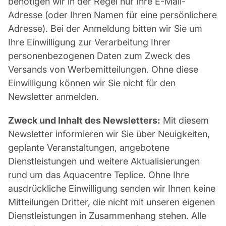
benötigen wir in der Regel nur Ihre E-Mail-
Adresse (oder Ihren Namen für eine persönlichere
Adresse). Bei der Anmeldung bitten wir Sie um
Ihre Einwilligung zur Verarbeitung Ihrer
personenbezogenen Daten zum Zweck des
Versands von Werbemitteilungen. Ohne diese
Einwilligung können wir Sie nicht für den
Newsletter anmelden.
Zweck und Inhalt des Newsletters:
Mit diesem
Newsletter informieren wir Sie über Neuigkeiten,
geplante Veranstaltungen, angebotene
Dienstleistungen und weitere Aktualisierungen
rund um das Aquacentre Teplice. Ohne Ihre
ausdrückliche Einwilligung senden wir Ihnen keine
Mitteilungen Dritter, die nicht mit unseren eigenen
Dienstleistungen in Zusammenhang stehen. Alle