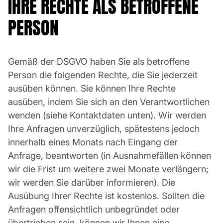
IHRE RECHTE ALS BETROFFENE
PERSON
Gemäß der DSGVO haben Sie als betroffene
Person die folgenden Rechte, die Sie jederzeit
ausüben können. Sie können Ihre Rechte
ausüben, indem Sie sich an den Verantwortlichen
wenden (siehe Kontaktdaten unten). Wir werden
Ihre Anfragen unverzüglich, spätestens jedoch
innerhalb eines Monats nach Eingang der
Anfrage, beantworten (in Ausnahmefällen können
wir die Frist um weitere zwei Monate verlängern;
wir werden Sie darüber informieren). Die
Ausübung Ihrer Rechte ist kostenlos. Sollten die
Anfragen offensichtlich unbegründet oder
übertrieben sein, können wir Ihnen eine