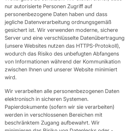
nur autorisierte Personen Zugriff auf
personenbezogene Daten haben und dass
jegliche Datenverarbeitung ordnungsgemäß
gesichert ist. Wir verwenden moderne, sichere
Server und eine verschlüsselte Datenübertragung
(unsere Websites nutzen das HTTPS-Protokoll),
wodurch das Risiko des unbefugten Abfangens
von Informationen während der Kommunikation
zwischen Ihnen und unserer Website minimiert
wird.
Wir verarbeiten alle personenbezogenen Daten
elektronisch in sicheren Systemen.
Papierdokumente (sofern wir sie verarbeiten)
werden in verschlossenen Bereichen mit
beschränktem Zugang aufbewahrt. Wir
minimieren das Risiko von Datenlecks oder -