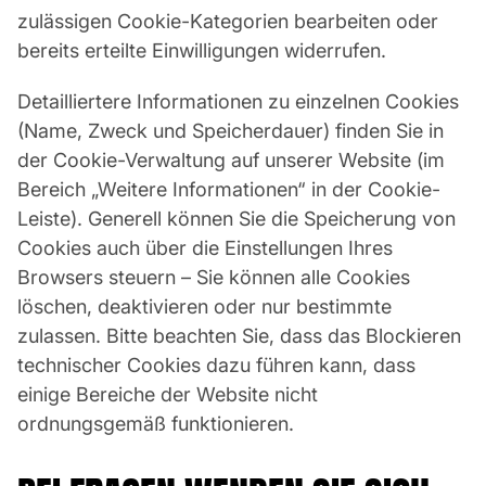
zulässigen Cookie-Kategorien bearbeiten oder
bereits erteilte Einwilligungen widerrufen.
Detailliertere Informationen zu einzelnen Cookies
(Name, Zweck und Speicherdauer) finden Sie in
der Cookie-Verwaltung auf unserer Website (im
Bereich „Weitere Informationen“ in der Cookie-
Leiste). Generell können Sie die Speicherung von
Cookies auch über die Einstellungen Ihres
Browsers steuern – Sie können alle Cookies
löschen, deaktivieren oder nur bestimmte
zulassen. Bitte beachten Sie, dass das Blockieren
technischer Cookies dazu führen kann, dass
einige Bereiche der Website nicht
ordnungsgemäß funktionieren.