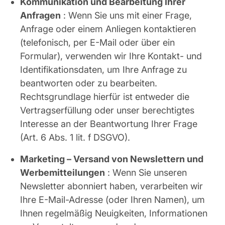
Kommunikation und Bearbeitung Ihrer
Anfragen
: Wenn Sie uns mit einer Frage,
Anfrage oder einem Anliegen kontaktieren
(telefonisch, per E-Mail oder über ein
Formular), verwenden wir Ihre Kontakt- und
Identifikationsdaten, um Ihre Anfrage zu
beantworten oder zu bearbeiten.
Rechtsgrundlage hierfür ist entweder die
Vertragserfüllung oder unser berechtigtes
Interesse an der Beantwortung Ihrer Frage
(Art. 6 Abs. 1 lit. f DSGVO).
Marketing – Versand von Newslettern und
Werbemitteilungen
: Wenn Sie unseren
Newsletter abonniert haben, verarbeiten wir
Ihre E-Mail-Adresse (oder Ihren Namen), um
Ihnen regelmäßig Neuigkeiten, Informationen