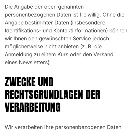
Die Angabe der oben genannten
personenbezogenen Daten ist freiwillig. Ohne die
Angabe bestimmter Daten (insbesondere
Identifikations- und Kontaktinformationen) können
wir Ihnen den gewünschten Service jedoch
möglicherweise nicht anbieten (z. B. die
Anmeldung zu einem Kurs oder den Versand
eines Newsletters).
ZWECKE UND
RECHTSGRUNDLAGEN DER
VERARBEITUNG
Wir verarbeiten Ihre personenbezogenen Daten