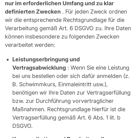
nur im erforderlichen Umfang und zu klar
definierten Zwecken
. Für jeden Zweck ordnen
wir die entsprechende Rechtsgrundlage für die
Verarbeitung gemäß Art. 6 DSGVO zu. Ihre Daten
können insbesondere zu folgenden Zwecken
verarbeitet werden:
Leistungserbringung und
Vertragsabwicklung
: Wenn Sie eine Leistung
bei uns bestellen oder sich dafür anmelden (z.
B. Schwimmkurs, Einmaleintritt usw.),
benötigen wir Ihre Daten zur Vertragserfüllung
bzw. zur Durchführung vorvertraglicher
Maßnahmen. Rechtsgrundlage hierfür ist die
Vertragserfüllung gemäß Art. 6 Abs. 1 lit. b
DSGVO.