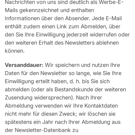
Nachrichten von uns sind deutlich als Werbe-E-
Mails gekennzeichnet und enthalten
Informationen über den Absender. Jede E-Mail
enthält zudem einen Link zum Abmelden, über
den Sie Ihre Einwilligung jederzeit widerrufen oder
den weiteren Erhalt des Newsletters ablehnen
können.
Versanddauer:
Wir speichern und nutzen Ihre
Daten für den Newsletter so lange, wie Sie Ihre
Einwilligung erteilt haben, d. h. bis Sie sich
abmelden (oder als Bestandskunde der weiteren
Zusendung widersprechen). Nach Ihrer
Abmeldung verwenden wir Ihre Kontaktdaten
nicht mehr für diesen Zweck; wir löschen sie
spätestens ein Jahr nach Ihrer Abmeldung aus
der Newsletter-Datenbank zu