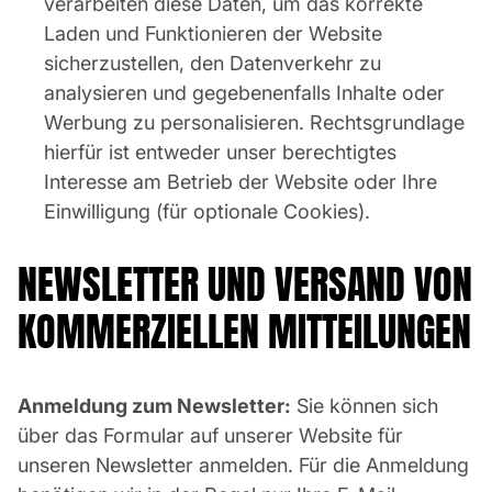
verarbeiten diese Daten, um das korrekte
Laden und Funktionieren der Website
sicherzustellen, den Datenverkehr zu
analysieren und gegebenenfalls Inhalte oder
Werbung zu personalisieren. Rechtsgrundlage
hierfür ist entweder unser berechtigtes
Interesse am Betrieb der Website oder Ihre
Einwilligung (für optionale Cookies).
NEWSLETTER UND VERSAND VON
KOMMERZIELLEN MITTEILUNGEN
Anmeldung zum Newsletter:
Sie können sich
über das Formular auf unserer Website für
unseren Newsletter anmelden. Für die Anmeldung