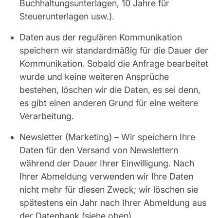
Buchhaltungsunterlagen, 10 Jahre für
Steuerunterlagen usw.).
Daten aus der regulären Kommunikation
speichern wir standardmäßig für die Dauer der
Kommunikation. Sobald die Anfrage bearbeitet
wurde und keine weiteren Ansprüche
bestehen, löschen wir die Daten, es sei denn,
es gibt einen anderen Grund für eine weitere
Verarbeitung.
Newsletter (Marketing) – Wir speichern Ihre
Daten für den Versand von Newslettern
während der Dauer Ihrer Einwilligung. Nach
Ihrer Abmeldung verwenden wir Ihre Daten
nicht mehr für diesen Zweck; wir löschen sie
spätestens ein Jahr nach Ihrer Abmeldung aus
der Datenbank (siehe oben).