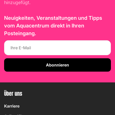
hinzugefügt.
Neuigkeiten, Veranstaltungen und Tipps
vom Aquacentrum direkt in Ihren
Posteingang.
Abonnieren
Über uns
Karriere