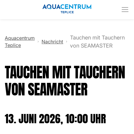
Tauchen mit Tauchern
Aquacentrum
Nachricht
Teplice
von SEAMASTER
TAUCHEN MIT TAUCHERN
VON SEAMASTER
13. JUNI 2026, 10:00 UHR